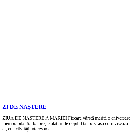
ZI DE NAȘTERE
ZIUA DE NAȘTERE A MARIEI Fiecare vârstă merită o aniversare
memorabilă. Sărbătorește alături de copilul tău o zi așa cum visează
el, cu activități interesante