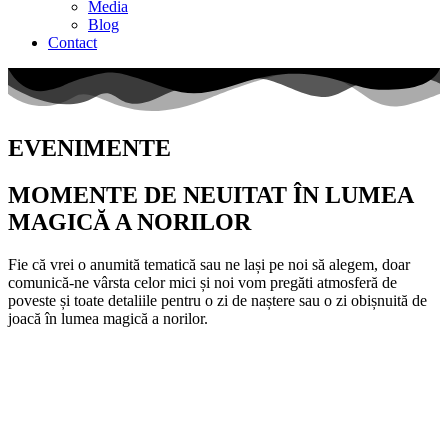
Media
Blog
Contact
EVENIMENTE
MOMENTE DE NEUITAT ÎN LUMEA
MAGICĂ A NORILOR
Fie că vrei o anumită tematică sau ne lași pe noi să alegem, doar
comunică-ne vârsta celor mici și noi vom pregăti atmosferă de
poveste și toate detaliile pentru o zi de naștere sau o zi obișnuită de
joacă în lumea magică a norilor.