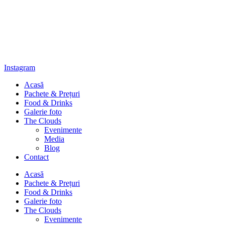
Instagram
Acasă
Pachete & Prețuri
Food & Drinks
Galerie foto
The Clouds
Evenimente
Media
Blog
Contact
Acasă
Pachete & Prețuri
Food & Drinks
Galerie foto
The Clouds
Evenimente